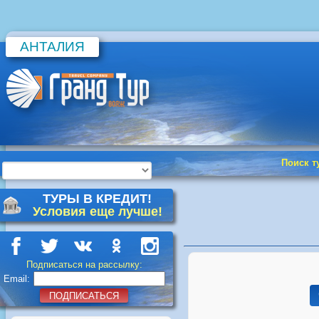
АНТАЛИЯ
Поиск т
ТУРЫ В КРЕДИТ!
Условия еще лучше!
Подписаться на рассылку:
Email:
ПОДПИСАТЬСЯ